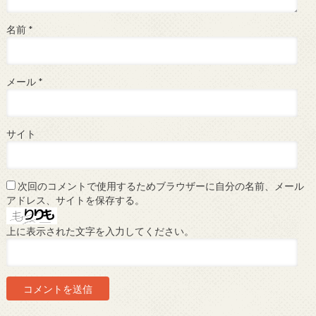
名前
*
メール
*
サイト
次回のコメントで使用するためブラウザーに自分の名前、メール
アドレス、サイトを保存する。
上に表示された文字を入力してください。