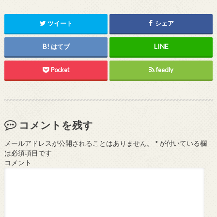
ツイート
シェア
はてブ
Pocket
feedly
コメントを残す
メールアドレスが公開されることはありません。
*
が付いている欄
は必須項目です
コメント