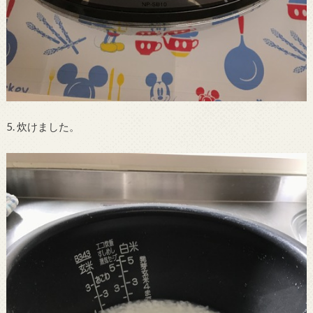
5. 炊けました。