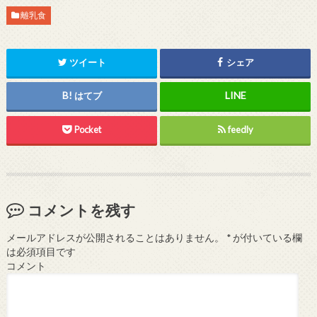
離乳食
ツイート
シェア
はてブ
Pocket
feedly
コメントを残す
メールアドレスが公開されることはありません。
*
が付いている欄
は必須項目です
コメント