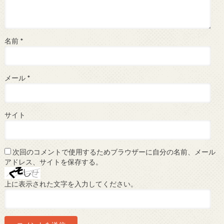
名前
*
メール
*
サイト
次回のコメントで使用するためブラウザーに自分の名前、メール
アドレス、サイトを保存する。
上に表示された文字を入力してください。