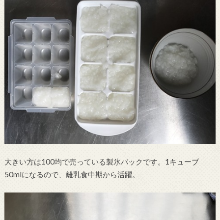
大きい方は100均で売っている製氷パックです。1キューブ
50mlになるので、離乳食中期から活躍。