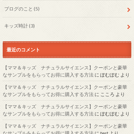
ブログのこと
(5)
キッズ時計
(3)
最近のコメント
【ママ＆キッズ ナチュラルサイエンス】クーポンと豪華
なサンプルをもらってお得に購入する方法
に
ぽむぽむ
より
【ママ＆キッズ ナチュラルサイエンス】クーポンと豪華
なサンプルをもらってお得に購入する方法
に
こころ
より
【ママ＆キッズ ナチュラルサイエンス】クーポンと豪華
なサンプルをもらってお得に購入する方法
に
ぽむぽむ
より
【ママ＆キッズ ナチュラルサイエンス】クーポンと豪華
なサンプルをもらってお得に購入する方法
に
test
より