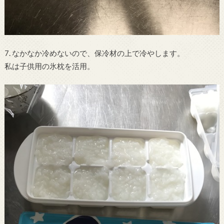
7. なかなか冷めないので、保冷材の上で冷やします。
私は子供用の氷枕を活用。