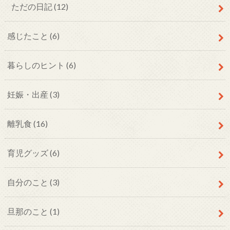
ただの日記
(12)
感じたこと
(6)
暮らしのヒント
(6)
妊娠・出産
(3)
離乳食
(16)
育児グッズ
(6)
自分のこと
(3)
旦那のこと
(1)