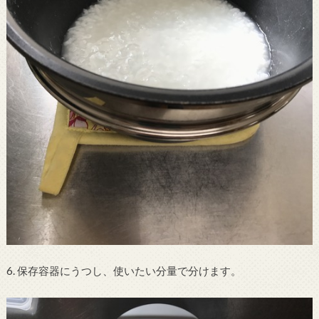
6. 保存容器にうつし、使いたい分量で分けます。