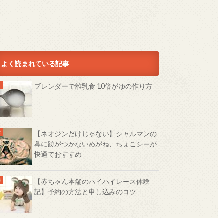
よく読まれている記事
ブレンダーで離乳食 10倍がゆの作り方
【ネオジンだけじゃない】シャルマンの
鼻に跡がつかないめがね、ちょこシーが
快適でおすすめ
【赤ちゃん本舗のハイハイレース体験
記】予約の方法と申し込みのコツ