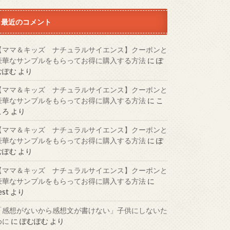
最近のコメント
【ママ＆キッズ ナチュラルサイエンス】クーポンと
豪華なサンプルをもらってお得に購入する方法
に
ぽ
むぽむ
より
【ママ＆キッズ ナチュラルサイエンス】クーポンと
豪華なサンプルをもらってお得に購入する方法
に
こ
ころ
より
【ママ＆キッズ ナチュラルサイエンス】クーポンと
豪華なサンプルをもらってお得に購入する方法
に
ぽ
むぽむ
より
【ママ＆キッズ ナチュラルサイエンス】クーポンと
豪華なサンプルをもらってお得に購入する方法
に
est
より
「感想がないから感想文が書けない」子供にしないた
めに
に
ぽむぽむ
より