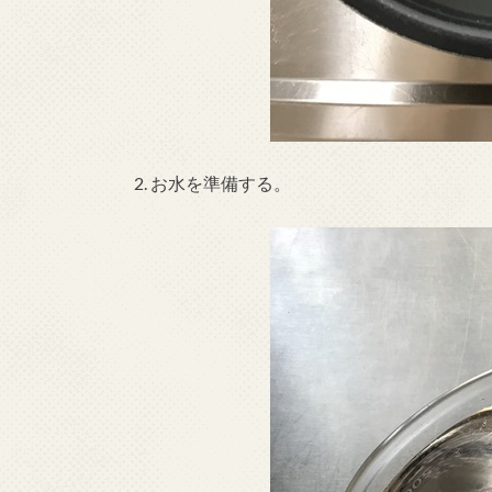
2. お水を準備する。