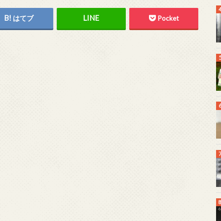
はてブ
Pocket