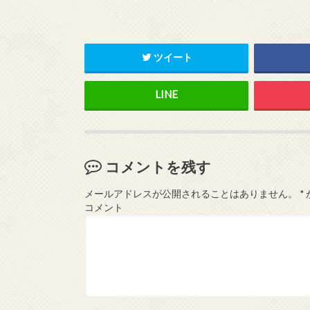
ツイート
コメントを残す
メールアドレスが公開されることはありません。
*
コメント