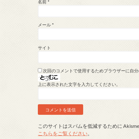
名前
*
メール
*
サイト
次回のコメントで使用するためブラウザーに自分
上に表示された文字を入力してください。
このサイトはスパムを低減するために Akism
こちらをご覧ください
。