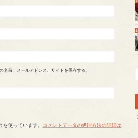
の名前、メールアドレス、サイトを保存する。
et を使っています。
コメントデータの処理方法の詳細は