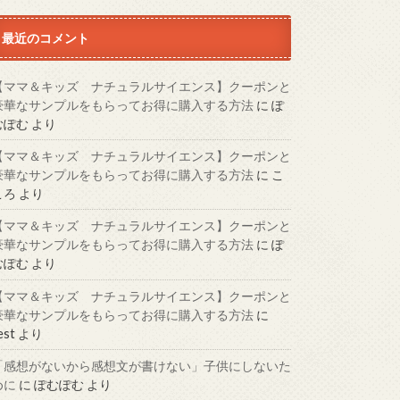
最近のコメント
【ママ＆キッズ ナチュラルサイエンス】クーポンと
豪華なサンプルをもらってお得に購入する方法
に
ぽ
むぽむ
より
【ママ＆キッズ ナチュラルサイエンス】クーポンと
豪華なサンプルをもらってお得に購入する方法
に
こ
ころ
より
【ママ＆キッズ ナチュラルサイエンス】クーポンと
豪華なサンプルをもらってお得に購入する方法
に
ぽ
むぽむ
より
【ママ＆キッズ ナチュラルサイエンス】クーポンと
豪華なサンプルをもらってお得に購入する方法
に
est
より
「感想がないから感想文が書けない」子供にしないた
めに
に
ぽむぽむ
より