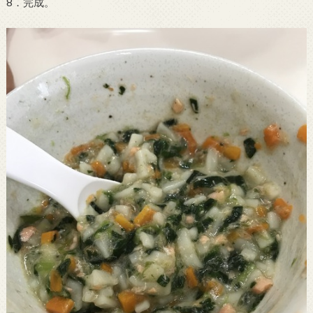
8．完成。