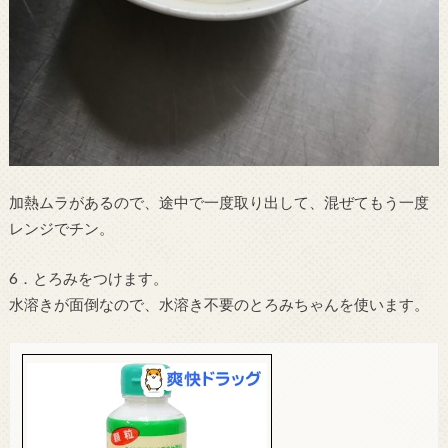
加熱ムラがあるので、途中で一度取り出して、混ぜてもう一度
レンジでチン。
6．とろみをつけます。
水溶きが面倒なので、水溶き不要のとろみちゃんを使います。