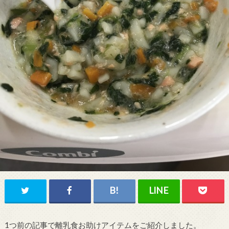
1つ前の記事で離乳食お助けアイテムをご紹介しました。