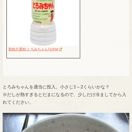
顆粒片栗粉 とろみちゃん(200g)
とろみちゃんを適当に投入。小さじ1～2くらいかな？
※だしが熱すぎるとだまになるので、少しだけ冷ましてから入
れてください。