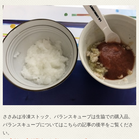
ささみは冷凍ストック、バランスキューブは生協での購入品。
バランスキューブについてはこちらの記事の後半をご覧くださ
い。