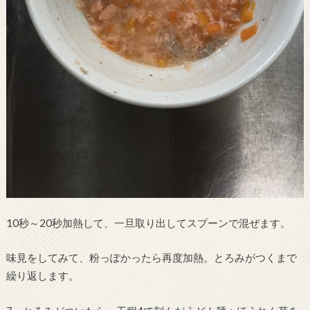
10秒～20秒加熱して、一旦取り出してスプーンで混ぜます。
味見をしてみて、粉っぽかったら再度加熱。とろみがつくまで
繰り返します。