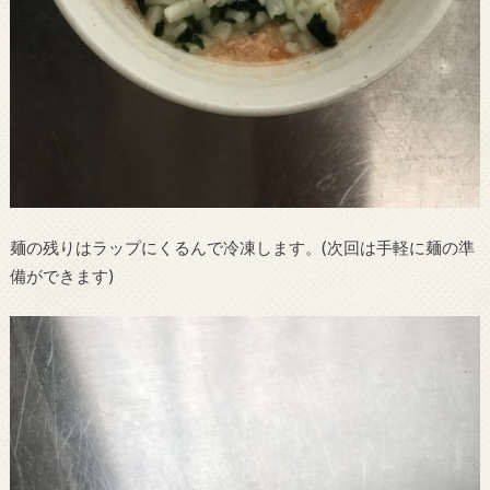
麺の残りはラップにくるんで冷凍します。(次回は手軽に麺の準
備ができます)