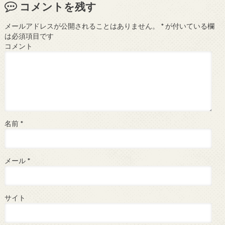
コメントを残す
メールアドレスが公開されることはありません。
*
が付いている欄
は必須項目です
コメント
名前
*
メール
*
サイト