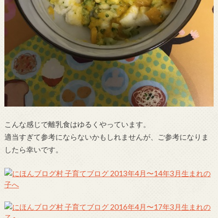
こんな感じで離乳食はゆるくやっています。
適当すぎて参考にならないかもしれませんが、ご参考になりま
したら幸いです。