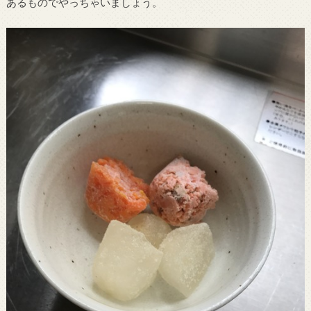
あるものでやっちゃいましょう。