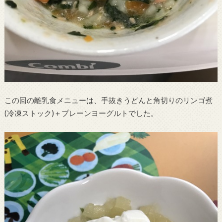
この回の離乳食メニューは、手抜きうどんと角切りのリンゴ煮
(冷凍ストック)＋プレーンヨーグルトでした。