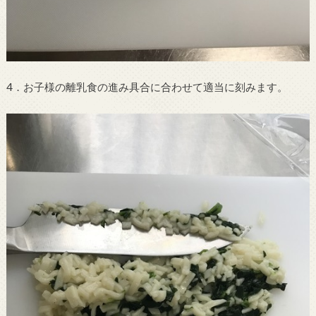
4．お子様の離乳食の進み具合に合わせて適当に刻みます。