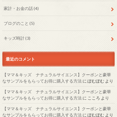
家計・お金の話
(4)
ブログのこと
(5)
キッズ時計
(3)
最近のコメント
【ママ＆キッズ ナチュラルサイエンス】クーポンと豪華
なサンプルをもらってお得に購入する方法
に
ぽむぽむ
より
【ママ＆キッズ ナチュラルサイエンス】クーポンと豪華
なサンプルをもらってお得に購入する方法
に
こころ
より
【ママ＆キッズ ナチュラルサイエンス】クーポンと豪華
なサンプルをもらってお得に購入する方法
に
ぽむぽむ
より