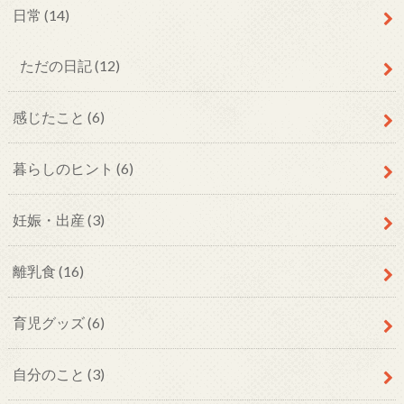
日常
(14)
ただの日記
(12)
感じたこと
(6)
暮らしのヒント
(6)
妊娠・出産
(3)
離乳食
(16)
育児グッズ
(6)
自分のこと
(3)