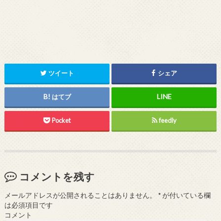
ツイート
シェア
はてブ
Pocket
feedly
コメントを残す
メールアドレスが公開されることはありません。
*
が付いている欄
は必須項目です
コメント