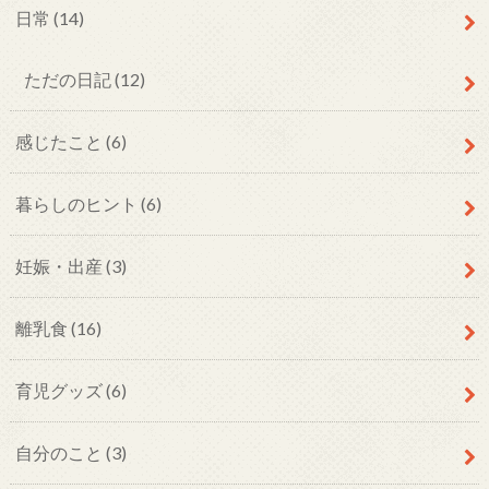
日常
(14)
ただの日記
(12)
感じたこと
(6)
暮らしのヒント
(6)
妊娠・出産
(3)
離乳食
(16)
育児グッズ
(6)
自分のこと
(3)