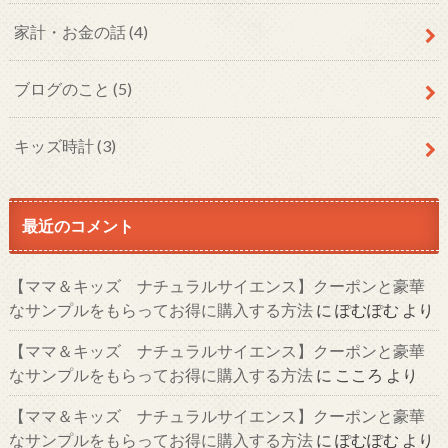
家計・お金の話
(4)
ブログのこと
(5)
キッズ時計
(3)
最近のコメント
【ママ＆キッズ ナチュラルサイエンス】クーポンと豪華
なサンプルをもらってお得に購入する方法
に
ぽむぽむ
より
【ママ＆キッズ ナチュラルサイエンス】クーポンと豪華
なサンプルをもらってお得に購入する方法
に
こころ
より
【ママ＆キッズ ナチュラルサイエンス】クーポンと豪華
なサンプルをもらってお得に購入する方法
に
ぽむぽむ
より