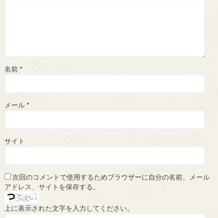
名前
*
メール
*
サイト
次回のコメントで使用するためブラウザーに自分の名前、メール
アドレス、サイトを保存する。
上に表示された文字を入力してください。