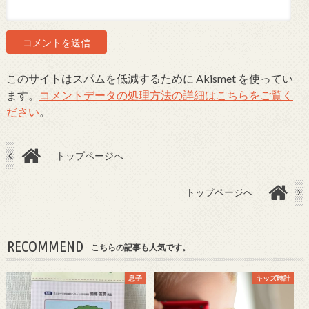
このサイトはスパムを低減するために Akismet を使ってい
ます。
コメントデータの処理方法の詳細はこちらをご覧く
ださい
。
トップページへ
トップページへ
RECOMMEND
こちらの記事も人気です。
息子
キッズ時計