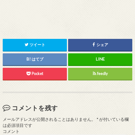
ツイート
シェア
はてブ
Pocket
feedly
コメントを残す
メールアドレスが公開されることはありません。
*
が付いている欄
は必須項目です
コメント