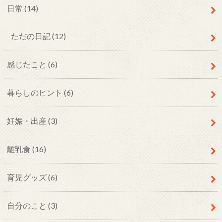
日常
(14)
ただの日記
(12)
感じたこと
(6)
暮らしのヒント
(6)
妊娠・出産
(3)
離乳食
(16)
育児グッズ
(6)
自分のこと
(3)