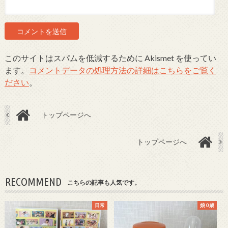
このサイトはスパムを低減するために Akismet を使ってい
ます。
コメントデータの処理方法の詳細はこちらをご覧く
ださい
。
トップページへ
トップページへ
RECOMMEND
こちらの記事も人気です。
日常
娘 0歳