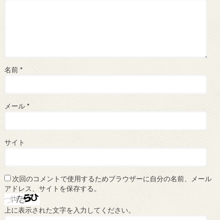
名前
*
メール
*
サイト
次回のコメントで使用するためブラウザーに自分の名前、メール
アドレス、サイトを保存する。
上に表示された文字を入力してください。