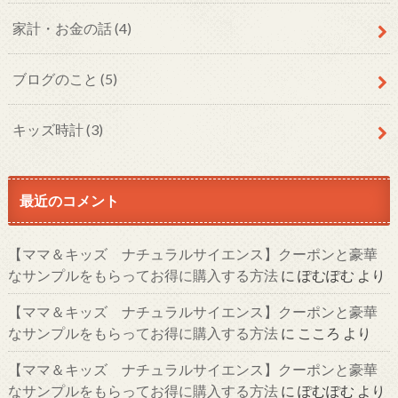
家計・お金の話
(4)
ブログのこと
(5)
キッズ時計
(3)
最近のコメント
【ママ＆キッズ ナチュラルサイエンス】クーポンと豪華
なサンプルをもらってお得に購入する方法
に
ぽむぽむ
より
【ママ＆キッズ ナチュラルサイエンス】クーポンと豪華
なサンプルをもらってお得に購入する方法
に
こころ
より
【ママ＆キッズ ナチュラルサイエンス】クーポンと豪華
なサンプルをもらってお得に購入する方法
に
ぽむぽむ
より