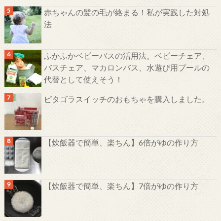
赤ちゃんの髪の毛が絡まる！私が実践した対処
法
ふかふかベビーバスの活用法。ベビーチェア、
バスチェア、マカロンバス、水遊び用プールの
代替として使えそう！
ピタゴラスイッチのおもちゃを購入しました。
【炊飯器で簡単、楽ちん】6倍がゆの作り方
【炊飯器で簡単、楽ちん】7倍がゆの作り方