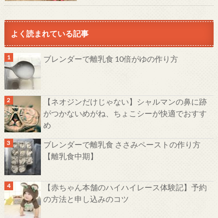
よく読まれている記事
ブレンダーで離乳食 10倍がゆの作り方
【ネオジンだけじゃない】シャルマンの鼻に跡
がつかないめがね、ちょこシーが快適でおすす
め
ブレンダーで離乳食 ささみペーストの作り方
【離乳食中期】
【赤ちゃん本舗のハイハイレース体験記】予約
の方法と申し込みのコツ