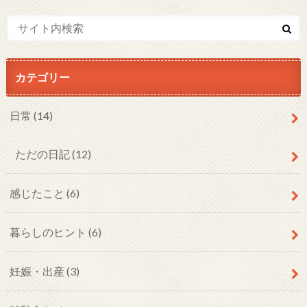
カテゴリー
日常
(14)
ただの日記
(12)
感じたこと
(6)
暮らしのヒント
(6)
妊娠・出産
(3)