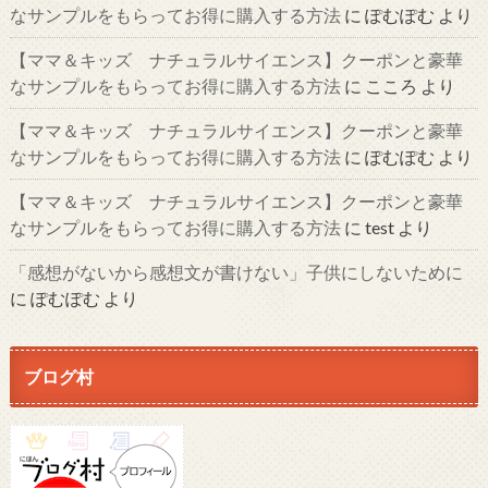
なサンプルをもらってお得に購入する方法
に
ぽむぽむ
より
【ママ＆キッズ ナチュラルサイエンス】クーポンと豪華
なサンプルをもらってお得に購入する方法
に
こころ
より
【ママ＆キッズ ナチュラルサイエンス】クーポンと豪華
なサンプルをもらってお得に購入する方法
に
ぽむぽむ
より
【ママ＆キッズ ナチュラルサイエンス】クーポンと豪華
なサンプルをもらってお得に購入する方法
に
test
より
「感想がないから感想文が書けない」子供にしないために
に
ぽむぽむ
より
ブログ村